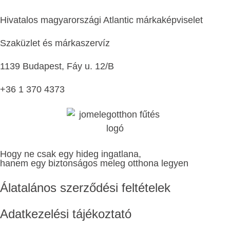
Hivatalos magyarországi Atlantic márkaképviselet
Szaküzlet és márkaszervíz
1139 Budapest, Fáy u. 12/B
+36 1 370 4373
Hogy ne csak egy hideg ingatlana,
hanem egy biztonságos meleg otthona legyen
Álatalános szerződési feltételek
Adatkezelési tájékoztató