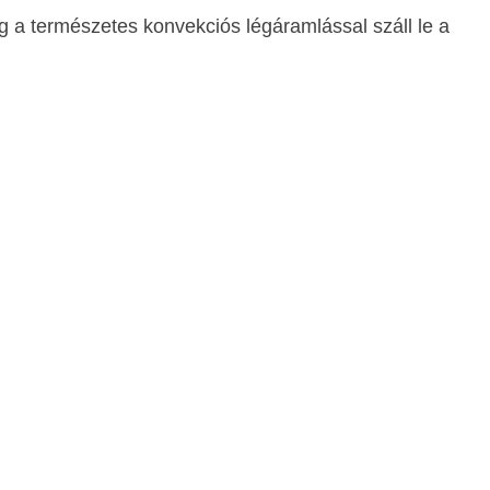
g a természetes konvekciós légáramlással száll le a