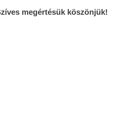
Szíves megértésük köszönjük!