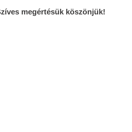
Szíves megértésük köszönjük!