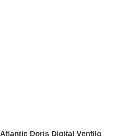
Atlantic Doris Digital Ventilo