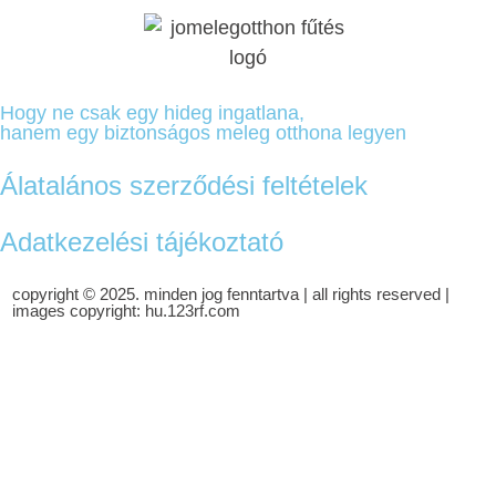
Hogy ne csak egy hideg ingatlana,
hanem egy biztonságos meleg otthona legyen
Álatalános szerződési feltételek
Adatkezelési tájékoztató
copyright © 2025. minden jog fenntartva | all rights reserved |
images copyright: hu.123rf.com