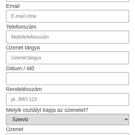
Email
Telefonszám
Üzenet tárgya
Dátum / Idő
Rendelésszám
Melyik osztályt kapja az üzenetet?
Üzenet