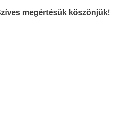
Szíves megértésük köszönjük!