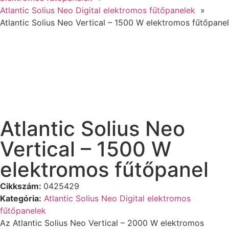
Atlantic Solius Neo Digital elektromos fűtőpanelek
Atlantic Solius Neo Vertical – 1500 W elektromos fűtőpanel
Atlantic Solius Neo
Vertical – 1500 W
elektromos fűtőpanel
Cikkszám:
0425429
Kategória:
Atlantic Solius Neo Digital elektromos
fűtőpanelek
Az Atlantic Solius Neo Vertical – 2000 W elektromos