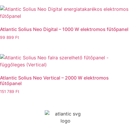
Atlantic Solius Neo Digital – 1000 W elektromos fűtőpanel
99 899
Ft
Atlantic Solius Neo Vertical – 2000 W elektromos
fűtőpanel
151 789
Ft