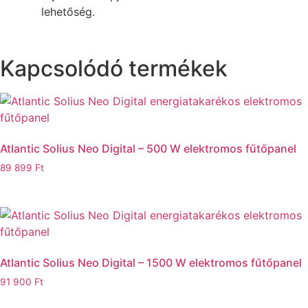
lehetőség.
Kapcsolódó termékek
Atlantic Solius Neo Digital – 500 W elektromos fűtőpanel
89 899
Ft
Atlantic Solius Neo Digital – 1500 W elektromos fűtőpanel
91 900
Ft