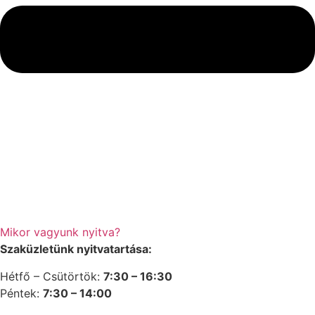
Mikor vagyunk nyitva?
Szaküzletünk nyitvatartása:
Hétfő – Csütörtök:
7:30 – 16:30
Péntek:
7:30 – 14:00