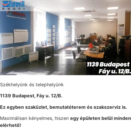
Székhelyünk és telephelyünk
1139 Budapest, Fáy u. 12/B.
Ez egyben szaküzlet, bemutatóterem és szakszerviz is.
Maximálisan kényelmes, hiszen
egy épületen belül minden
elérhető!