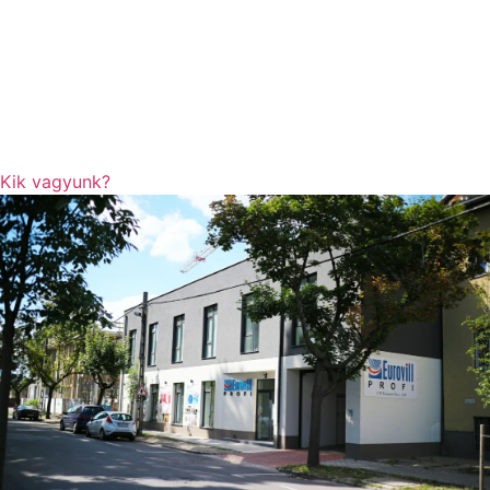
Kik vagyunk?