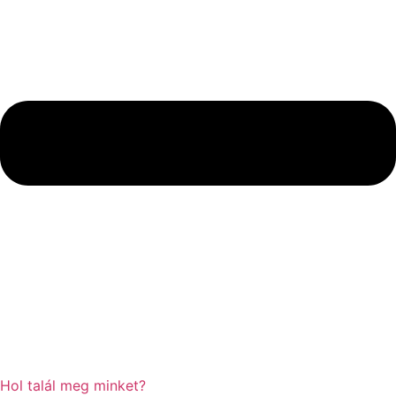
Hol talál meg minket?