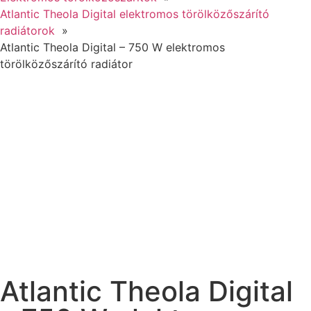
Atlantic Theola Digital elektromos törölközőszárító
radiátorok
Atlantic Theola Digital – 750 W elektromos
törölközőszárító radiátor
Atlantic Theola Digital