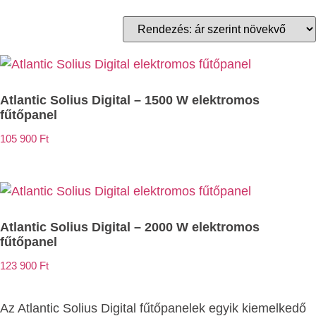
Atlantic Solius Digital – 1500 W elektromos
fűtőpanel
105 900
Ft
Atlantic Solius Digital – 2000 W elektromos
fűtőpanel
123 900
Ft
Az Atlantic Solius Digital fűtőpanelek egyik kiemelkedő