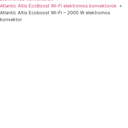
Atlantic Altis EcoBoost Wi-Fi elektromos konvektorok
Atlantic Altis Ecoboost Wi-Fi – 2000 W elektromos
konvektor