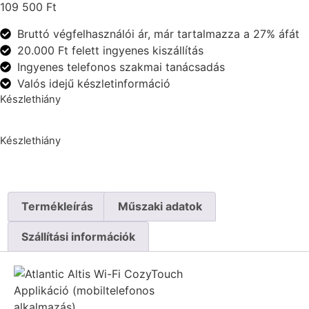
109 500
Ft
Bruttó végfelhasználói ár, már tartalmazza a 27% áfát
20.000 Ft felett ingyenes kiszállítás
Ingyenes telefonos szakmai tanácsadás
Valós idejű készletinformáció
Készlethiány
Készlethiány
Termékleírás
Műszaki adatok
Szállítási információk