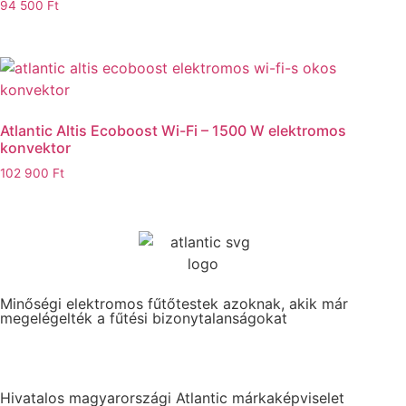
94 500
Ft
Atlantic Altis Ecoboost Wi-Fi – 1500 W elektromos
konvektor
102 900
Ft
Minőségi elektromos fűtőtestek azoknak, akik már
megelégelték a fűtési bizonytalanságokat
Hivatalos magyarországi Atlantic márkaképviselet