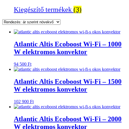
Kiegészítő termékek
(3)
Atlantic Altis Ecoboost Wi-Fi – 1000
W elektromos konvektor
94 500
Ft
Atlantic Altis Ecoboost Wi-Fi – 1500
W elektromos konvektor
102 900
Ft
Atlantic Altis Ecoboost Wi-Fi – 2000
W elektromos konvektor