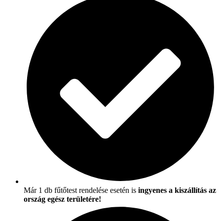
Már 1 db fűtőtest rendelése esetén is
ingyenes a kiszállítás az
ország egész területére!