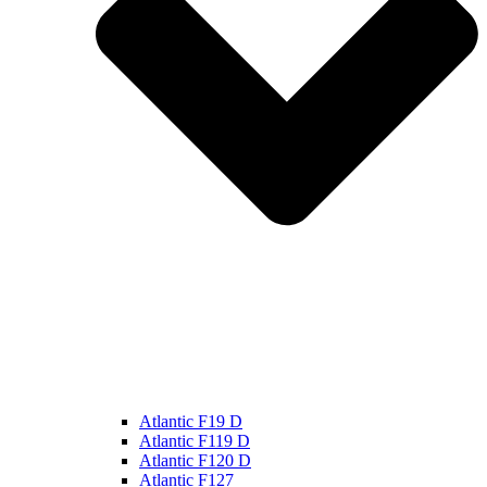
Atlantic F19 D
Atlantic F119 D
Atlantic F120 D
Atlantic F127