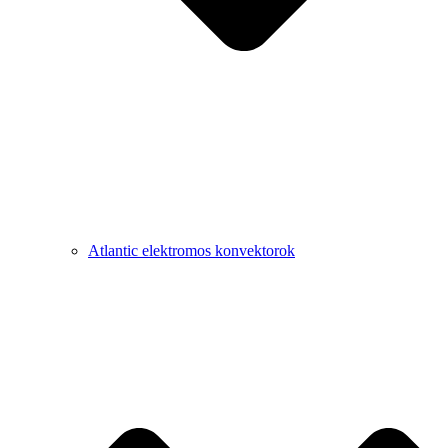
Atlantic elektromos konvektorok