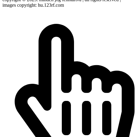
images copyright: hu.123rf.com