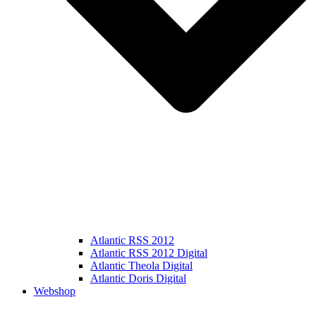
Atlantic RSS 2012
Atlantic RSS 2012 Digital
Atlantic Theola Digital
Atlantic Doris Digital
Webshop