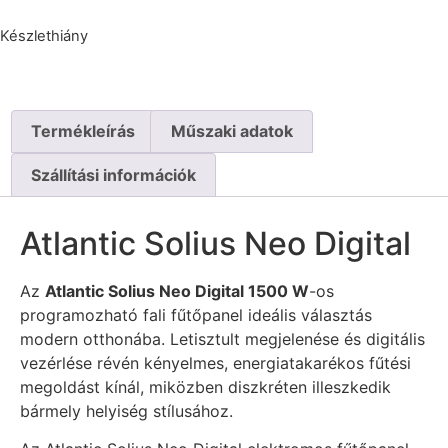
Készlethiány
Termékleírás
Műszaki adatok
Szállítási információk
Atlantic Solius Neo Digital
Az
Atlantic Solius Neo Digital 1500 W
-os
programozható fali fűtőpanel ideális választás
modern otthonába. Letisztult megjelenése és digitális
vezérlése révén kényelmes, energiatakarékos fűtési
megoldást kínál, miközben diszkréten illeszkedik
bármely helyiség stílusához.