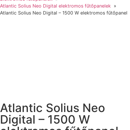
Atlantic Solius Neo Digital elektromos fűtőpanelek
Atlantic Solius Neo Digital – 1500 W elektromos fűtőpanel
Atlantic Solius Neo
Digital – 1500 W