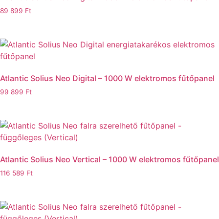
89 899
Ft
Atlantic Solius Neo Digital – 1000 W elektromos fűtőpanel
99 899
Ft
Atlantic Solius Neo Vertical – 1000 W elektromos fűtőpanel
116 589
Ft